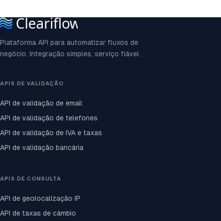
Plataforma API para automatizar fluxos de
negócio. Integração simples, serviço fiável.
APIS DE VALIDAÇÃO
API de validação de email
API de validação de telefones
API de validação de IVA e taxas
API de validação bancária
APIS DE CONSULTA
API de geolocalização IP
API de taxas de câmbio