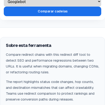
Comparar cadeias
Sobre esta ferramenta
Compare redirect chains with this redirect diff tool to
detect SEO and performance regressions between two
URLs. It is useful when migrating domains, changing CDNs,
or refactoring routing rules.
The report highlights status code changes, hop counts,
and destination mismatches that can affect crawlability.
Teams use redirect comparison to protect rankings and
preserve conversion paths during releases.