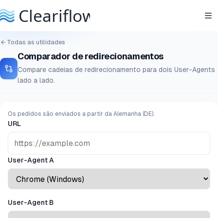
Todas as utilidades
Comparador de redirecionamentos
Compare cadeias de redirecionamento para dois User-Agents
lado a lado.
Os pedidos são enviados a partir da Alemanha (DE).
URL
User-Agent A
User-Agent B