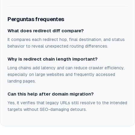
Perguntas frequentes
What does redirect diff compare?
It compares each redirect hop, final destination, and status
behavior to reveal unexpected routing differences.
Why is redirect chain length important?
Long chains add latency and can reduce crawler efficiency,
especially on large websites and frequently accessed
landing pages.
Can this help after domain migration?
Yes, it verifies that legacy URLs still resolve to the intended
targets without SEO-damaging detours.