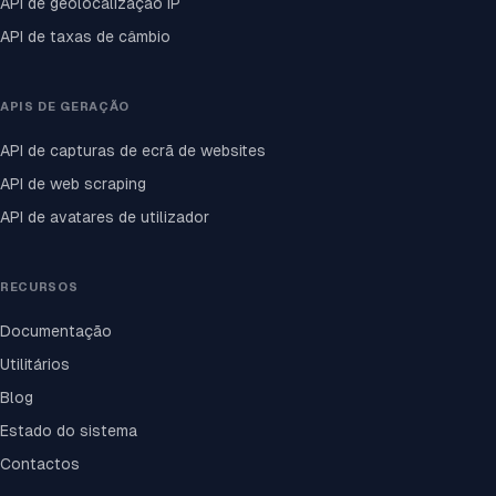
API de geolocalização IP
API de taxas de câmbio
APIS DE GERAÇÃO
API de capturas de ecrã de websites
API de web scraping
API de avatares de utilizador
RECURSOS
Documentação
Utilitários
Blog
Estado do sistema
Contactos