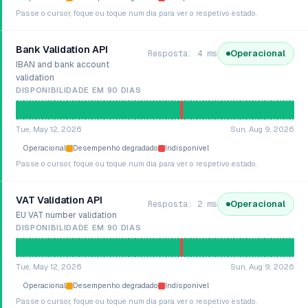
Passe o cursor, foque ou toque num dia para ver o respetivo estado.
Bank Validation API
Operacional
Resposta: 4 ms
IBAN and bank account
validation
DISPONIBILIDADE EM 90 DIAS
Tue, May 12, 2026
Sun, Aug 9, 2026
Operacional
Desempenho degradado
Indisponível
Passe o cursor, foque ou toque num dia para ver o respetivo estado.
VAT Validation API
Operacional
Resposta: 2 ms
EU VAT number validation
DISPONIBILIDADE EM 90 DIAS
Tue, May 12, 2026
Sun, Aug 9, 2026
Operacional
Desempenho degradado
Indisponível
Passe o cursor, foque ou toque num dia para ver o respetivo estado.