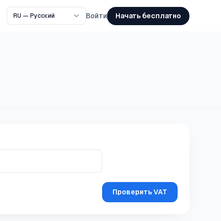
Начать бесплатно
Войти
Проверить VAT