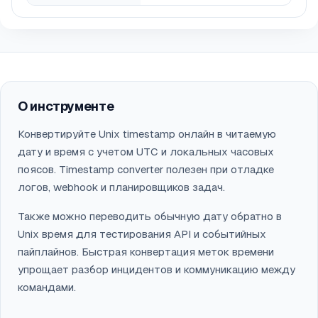
О инструменте
Конвертируйте Unix timestamp онлайн в читаемую
дату и время с учетом UTC и локальных часовых
поясов. Timestamp converter полезен при отладке
логов, webhook и планировщиков задач.
Также можно переводить обычную дату обратно в
Unix время для тестирования API и событийных
пайплайнов. Быстрая конвертация меток времени
упрощает разбор инцидентов и коммуникацию между
командами.