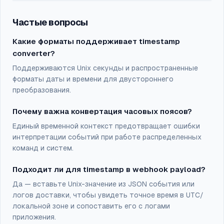
Частые вопросы
Какие форматы поддерживает timestamp
converter?
Поддерживаются Unix секунды и распространенные
форматы даты и времени для двустороннего
преобразования.
Почему важна конвертация часовых поясов?
Единый временной контекст предотвращает ошибки
интерпретации событий при работе распределенных
команд и систем.
Подходит ли для timestamp в webhook payload?
Да — вставьте Unix-значение из JSON события или
логов доставки, чтобы увидеть точное время в UTC/
локальной зоне и сопоставить его с логами
приложения.