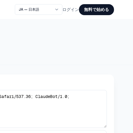
無料で始める
ログイン