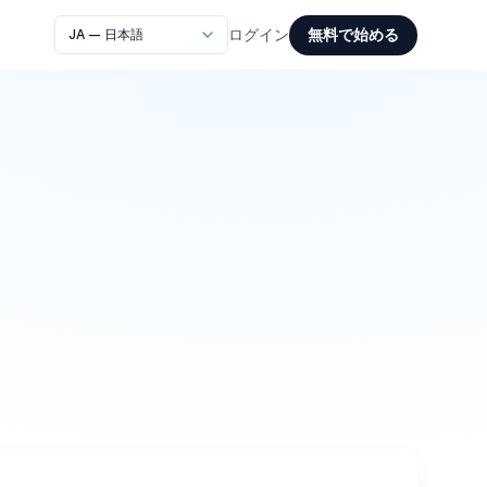
無料で始める
ログイン