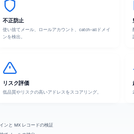
不正防止
使い捨てメール、ロールアカウント、catch-allドメイ
ンを検出。
リスク評価
低品質やリスクの高いアドレスをスコアリング。
インと MX レコードの検証