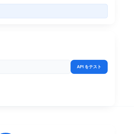
API をテスト