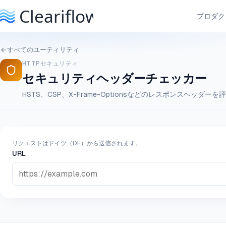
プロダク
すべてのユーティリティ
HTTPセキュリティ
セキュリティヘッダーチェッカー
HSTS、CSP、X-Frame-Optionsなどのレスポンスヘッダーを
リクエストはドイツ（DE）から送信されます。
URL