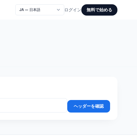
無料で始める
ログイン
ヘッダーを確認