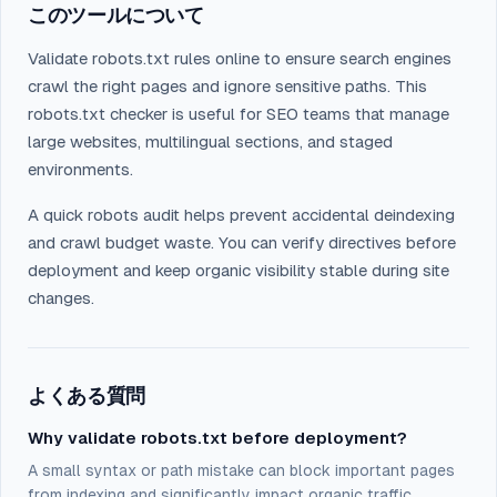
このツールについて
Validate robots.txt rules online to ensure search engines
crawl the right pages and ignore sensitive paths. This
robots.txt checker is useful for SEO teams that manage
large websites, multilingual sections, and staged
environments.
A quick robots audit helps prevent accidental deindexing
and crawl budget waste. You can verify directives before
deployment and keep organic visibility stable during site
changes.
よくある質問
Why validate robots.txt before deployment?
A small syntax or path mistake can block important pages
from indexing and significantly impact organic traffic.