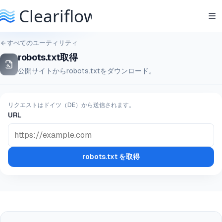
すべてのユーティリティ
robots.txt取得
公開サイトからrobots.txtをダウンロード。
リクエストはドイツ（DE）から送信されます。
URL
robots.txt を取得