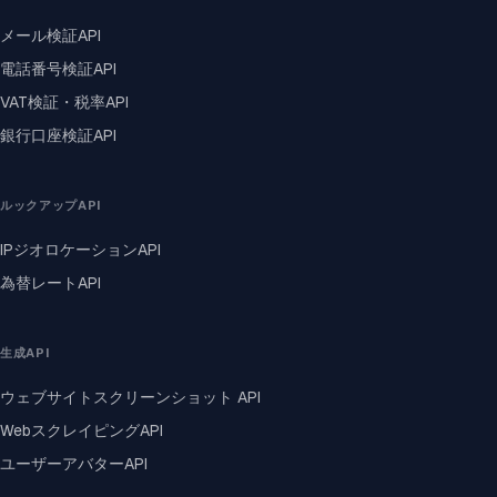
メール検証API
電話番号検証API
VAT検証・税率API
銀行口座検証API
ルックアップAPI
IPジオロケーションAPI
為替レートAPI
生成API
ウェブサイトスクリーンショット API
WebスクレイピングAPI
ユーザーアバターAPI