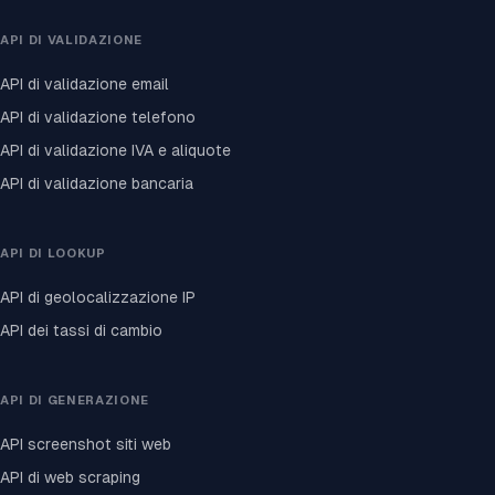
API DI VALIDAZIONE
API di validazione email
API di validazione telefono
API di validazione IVA e aliquote
API di validazione bancaria
API DI LOOKUP
API di geolocalizzazione IP
API dei tassi di cambio
API DI GENERAZIONE
API screenshot siti web
API di web scraping