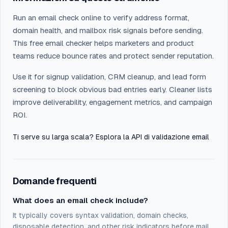
Run an email check online to verify address format,
domain health, and mailbox risk signals before sending.
This free email checker helps marketers and product
teams reduce bounce rates and protect sender reputation.
Use it for signup validation, CRM cleanup, and lead form
screening to block obvious bad entries early. Cleaner lists
improve deliverability, engagement metrics, and campaign
ROI.
Ti serve su larga scala? Esplora la
API di validazione email
Domande frequenti
What does an email check include?
It typically covers syntax validation, domain checks,
disposable detection, and other risk indicators before mail