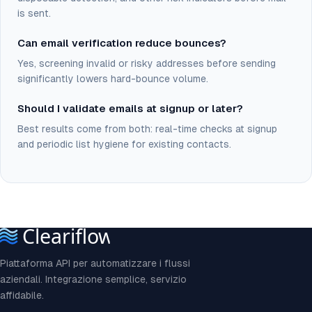
is sent.
Can email verification reduce bounces?
Yes, screening invalid or risky addresses before sending
significantly lowers hard-bounce volume.
Should I validate emails at signup or later?
Best results come from both: real-time checks at signup
and periodic list hygiene for existing contacts.
Piattaforma API per automatizzare i flussi
aziendali. Integrazione semplice, servizio
affidabile.