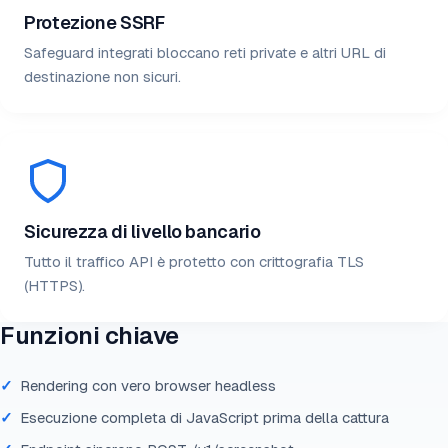
Protezione SSRF
Safeguard integrati bloccano reti private e altri URL di
destinazione non sicuri.
Sicurezza di livello bancario
Tutto il traffico API è protetto con crittografia TLS
(HTTPS).
Funzioni chiave
Rendering con vero browser headless
Esecuzione completa di JavaScript prima della cattura