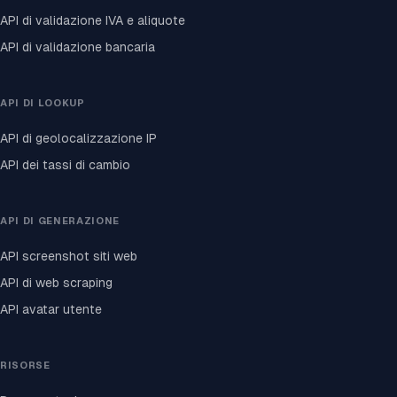
API di validazione IVA e aliquote
API di validazione bancaria
API DI LOOKUP
API di geolocalizzazione IP
API dei tassi di cambio
API DI GENERAZIONE
API screenshot siti web
API di web scraping
API avatar utente
RISORSE