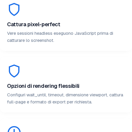
Cattura pixel-perfect
Vere sessioni headless eseguono JavaScript prima di
catturare lo screenshot.
Opzioni di rendering flessibili
Configuri wait_until, timeout, dimensione viewport, cattura
full-page e formato di export per richiesta.