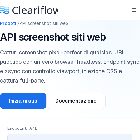
Prodotti
/
API screenshot siti web
API screenshot siti web
Catturi screenshot pixel-perfect di qualsiasi URL
pubblico con un vero browser headless. Endpoint sync
e async con controllo viewport, iniezione CSS e
cattura full-page.
Inizia gratis
Documentazione
Endpoint API