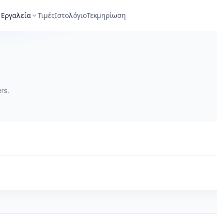
Εργαλεία
Τιμές
Ιστολόγιο
Τεκμηρίωση
rs.