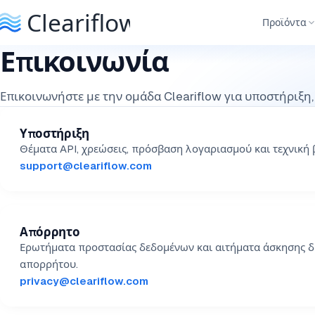
Προϊόντα
Επικοινωνία
Επικοινωνήστε με την ομάδα Cleariflow για υποστήριξη
Υποστήριξη
Θέματα API, χρεώσεις, πρόσβαση λογαριασμού και τεχνική 
support@cleariflow.com
Απόρρητο
Ερωτήματα προστασίας δεδομένων και αιτήματα άσκησης 
απορρήτου.
privacy@cleariflow.com