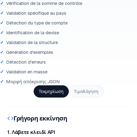
Vérification de la somme de contrôle
Validation spécifique au pays
Détection du type de compte
Identification de la devise
Validation de la structure
Génération d'exemples
Détection d'erreurs
Validation en masse
Μορφή απόκρισης JSON
Τεκμηρίωση
Τιμολόγηση
Γρήγορη εκκίνηση
1. Λάβετε κλειδί API