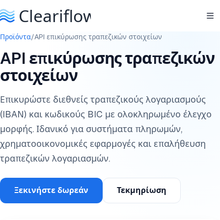
Προϊόντα
/
API επικύρωσης τραπεζικών στοιχείων
API επικύρωσης τραπεζικών
στοιχείων
Επικυρώστε διεθνείς τραπεζικούς λογαριασμούς
(IBAN) και κωδικούς BIC με ολοκληρωμένο έλεγχο
μορφής. Ιδανικό για συστήματα πληρωμών,
χρηματοοικονομικές εφαρμογές και επαλήθευση
τραπεζικών λογαριασμών.
Ξεκινήστε δωρεάν
Τεκμηρίωση