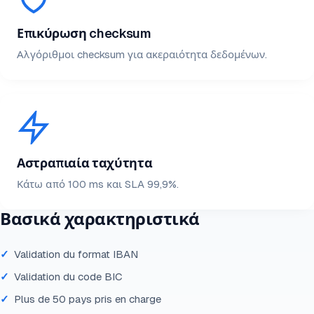
Επικύρωση checksum
Αλγόριθμοι checksum για ακεραιότητα δεδομένων.
Αστραπιαία ταχύτητα
Κάτω από 100 ms και SLA 99,9%.
Βασικά χαρακτηριστικά
Validation du format IBAN
Validation du code BIC
Plus de 50 pays pris en charge