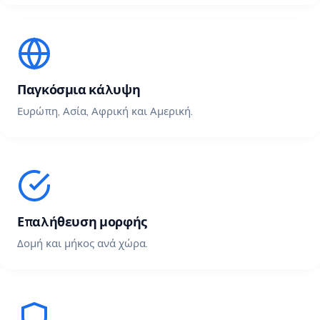
Παγκόσμια κάλυψη
Ευρώπη, Ασία, Αφρική και Αμερική.
Επαλήθευση μορφής
Δομή και μήκος ανά χώρα.