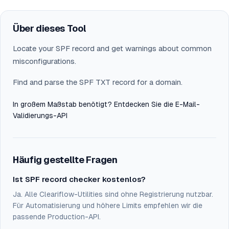
Über dieses Tool
Locate your SPF record and get warnings about common
misconfigurations.
Find and parse the SPF TXT record for a domain.
In großem Maßstab benötigt? Entdecken Sie die
E-Mail-
Validierungs-API
Häufig gestellte Fragen
Ist SPF record checker kostenlos?
Ja. Alle Cleariflow-Utilities sind ohne Registrierung nutzbar.
Für Automatisierung und höhere Limits empfehlen wir die
passende Production-API.