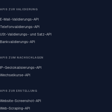
APIS ZUR VALIDIERUNG
E-Mail-Validierungs-API
Telefonvalidierungs-API
USt-Validierungs- und Satz-API
Bankvalidierungs-API
APIS ZUM NACHSCHLAGEN
IP-Geolokalisierungs-API
Wechselkurse-API
APIS ZUR ERSTELLUNG
Website-Screenshot-API
Web-Scraping-API