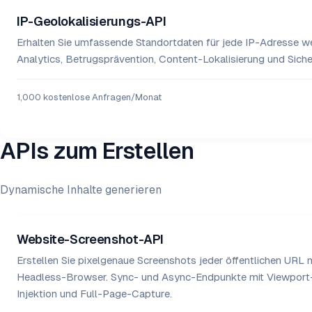
IP-Geolokalisierungs-API
Erhalten Sie umfassende Standortdaten für jede IP-Adresse wel
Analytics, Betrugsprävention, Content-Lokalisierung und Sic
1,000 kostenlose Anfragen/Monat
APIs zum Erstellen
Dynamische Inhalte generieren
Website-Screenshot-API
Erstellen Sie pixelgenaue Screenshots jeder öffentlichen URL 
Headless-Browser. Sync- und Async-Endpunkte mit Viewport
Injektion und Full-Page-Capture.