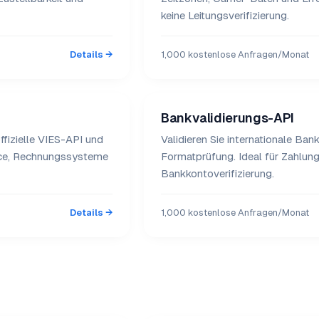
keine Leitungsverifizierung.
Details →
1,000 kostenlose Anfragen/Monat
Bankvalidierungs-API
ffizielle VIES-API und
Validieren Sie internationale B
rce, Rechnungssysteme
Formatprüfung. Ideal für Zahlu
Bankkontoverifizierung.
Details →
1,000 kostenlose Anfragen/Monat