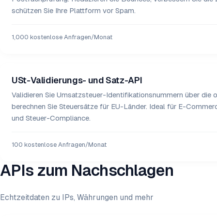
schützen Sie Ihre Plattform vor Spam.
1,000 kostenlose Anfragen/Monat
USt-Validierungs- und Satz-API
Validieren Sie Umsatzsteuer-Identifikationsnummern über die o
berechnen Sie Steuersätze für EU-Länder. Ideal für E-Comme
und Steuer-Compliance.
100 kostenlose Anfragen/Monat
APIs zum Nachschlagen
Echtzeitdaten zu IPs, Währungen und mehr