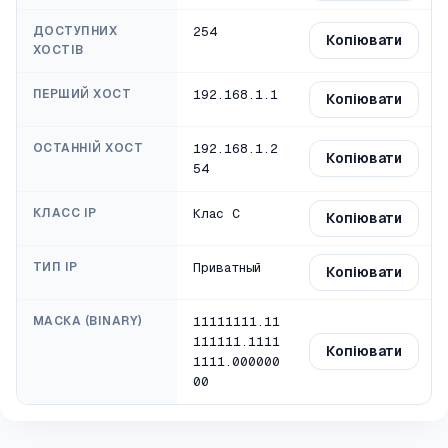
ДОСТУПНИХ
254
Копіювати
ХОСТІВ
ПЕРШИЙ ХОСТ
192.168.1.1
Копіювати
ОСТАННІЙ ХОСТ
192.168.1.2
Копіювати
54
КЛАСС IP
Клас C
Копіювати
ТИП IP
Приватный
Копіювати
МАСКА (BINARY)
11111111.11
111111.1111
Копіювати
1111.000000
00