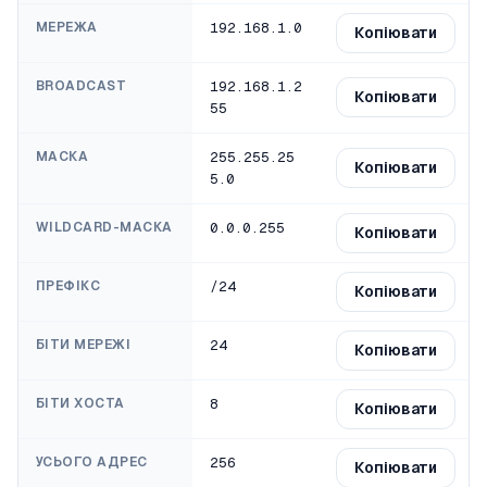
МЕРЕЖА
192.168.1.0
Копіювати
BROADCAST
192.168.1.2
Копіювати
55
МАСКА
255.255.25
Копіювати
5.0
WILDCARD-МАСКА
0.0.0.255
Копіювати
ПРЕФІКС
/24
Копіювати
БІТИ МЕРЕЖІ
24
Копіювати
БІТИ ХОСТА
8
Копіювати
УСЬОГО АДРЕС
256
Копіювати