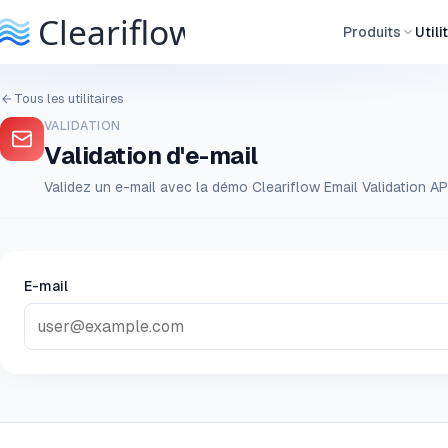
Produits
Utili
Tous les utilitaires
VALIDATION
Validation d'e-mail
Validez un e-mail avec la démo Cleariflow Email Validation API
E-mail