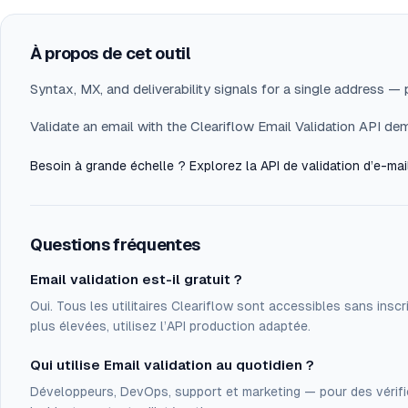
À propos de cet outil
Syntax, MX, and deliverability signals for a single address —
Validate an email with the Cleariflow Email Validation API de
Besoin à grande échelle ? Explorez la
API de validation d’e-mai
Questions fréquentes
Email validation est-il gratuit ?
Oui. Tous les utilitaires Cleariflow sont accessibles sans inscr
plus élevées, utilisez l’API production adaptée.
Qui utilise Email validation au quotidien ?
Développeurs, DevOps, support et marketing — pour des vérifi