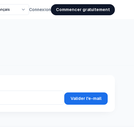
Commencer gratuitement
Connexion
Valider l'e-mail