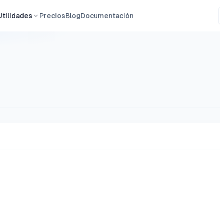
Utilidades
Precios
Blog
Documentación