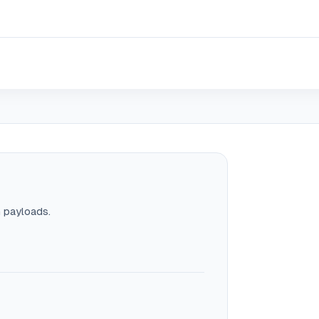
n payloads.