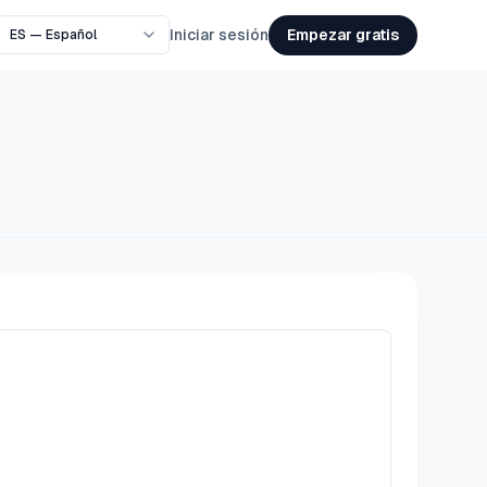
Empezar gratis
Iniciar sesión